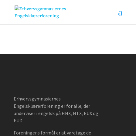
Erhvervsgymnasiernes
Engelsklærerforening er for alle, der
underviser i engelsk på HHX, HTX, EUX og
EUD.
Foreningens formål er at varetage de