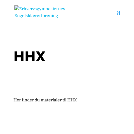
HHX
Her finder du materialer til HHX