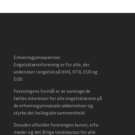
Erhvervsgymnasiernes
Engelsklærerforening er for alle, der
underviser i engelsk på HHX, HTX, EUX og
EUD.
Foreningens formål er at varetage de
fælles interesser for alle engelsklærere på
de erhvervsgymnasiale uddannelser og
styrke det kollegiale sammenhold.
Desuden afholder foreningen kurser, erfa-
møder og det årlige landskursus for alle