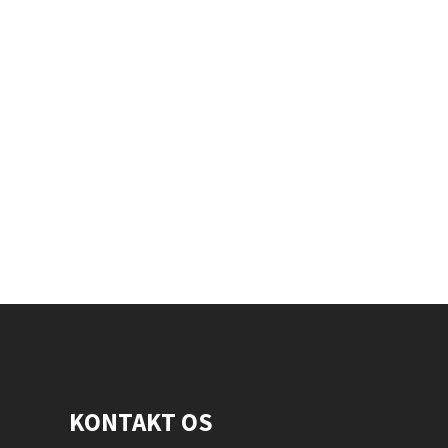
KONTAKT OS