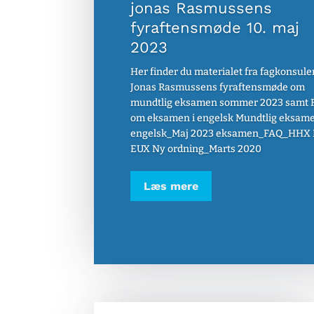
jonas Rasmussens
fyraftensmøde 10. maj
2023
Her finder du materialet fra fagkonsule
Jonas Rasmussens fyraftensmøde om
mundtlig eksamen sommer 2023 samt 
om eksamen i engelsk Mundtlig eksame
engelsk_Maj 2023 eksamen_FAQ_HHX
EUX Ny ordning_Marts 2020
Læs mere