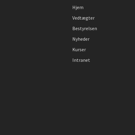
Hjem
Vedtægter
Bestyrelsen
Nyheder
Kurser
Intranet