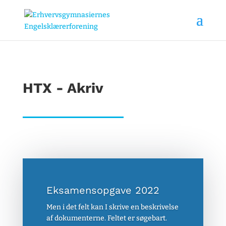
HTX - Akriv
Eksamensopgave 2022
Men i det felt kan I skrive en beskrivelse
af dokumenterne. Feltet er søgebart.