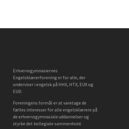
Erhvervsgymnasiernes
Engelsklærerforening er for alle, der
underviser i engelsk på HHX, HTX, EUX og
EUD.
Foreningens formål er at varetage de
fælles interesser for alle engelsklærere på
de erhvervsgymnasiale uddannelser og
styrke det kollegiale sammenhold.